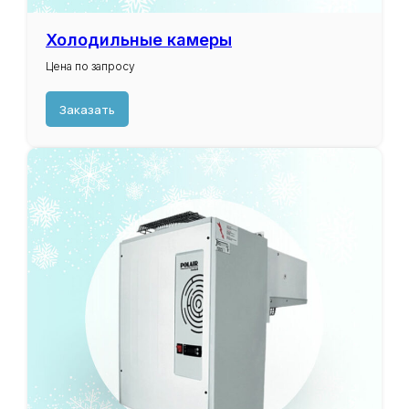
Холодильные камеры
Цена по запросу
Заказать