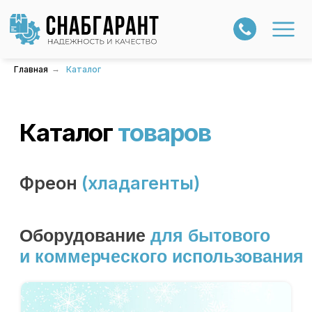
Главная
→
Каталог
Каталог
товаров
Фреон
(хладагенты)
Оборудование
для
бытового
и коммерческого использования