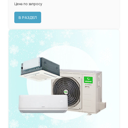
Цена по запросу
В РАЗДЕЛ