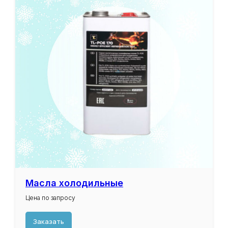
Масла холодильные
Цена по запросу
Заказать