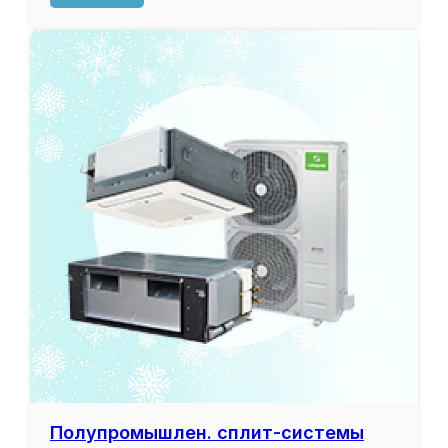
Полупромышлен. сплит-системы