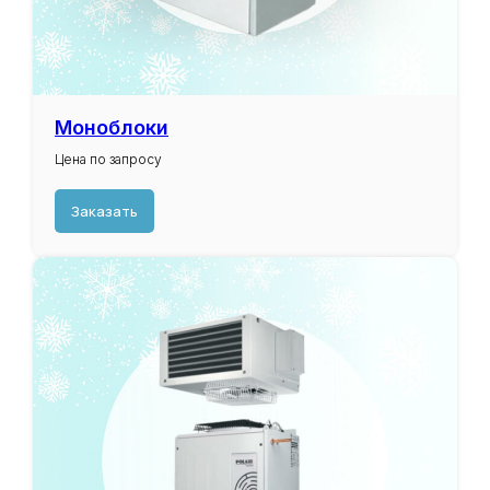
Моноблоки
Цена по запросу
Заказать