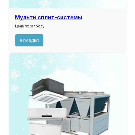
Мульти сплит-системы
Цена по запросу
В РАЗДЕЛ