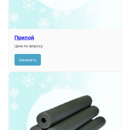
Припой
Цена по запросу
Заказать