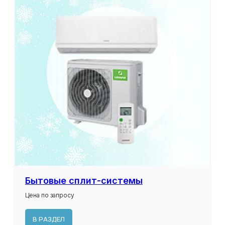
Бытовые сплит-системы
Цена по запросу
В РАЗДЕЛ