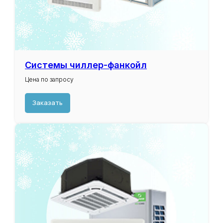
Системы чиллер-фанкойл
Цена по запросу
Заказать
Промышленные
компрессоры