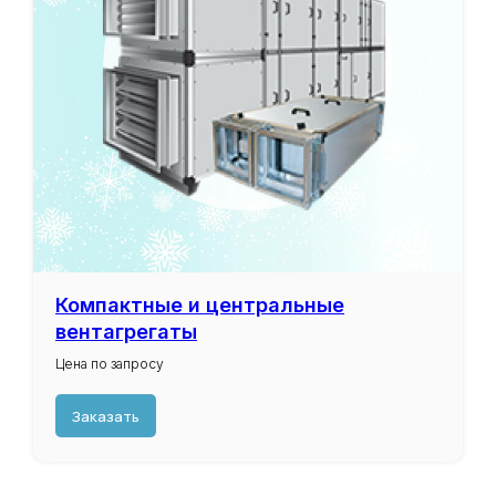
Компактные и центральные
вентагрегаты
Цена по запросу
Заказать