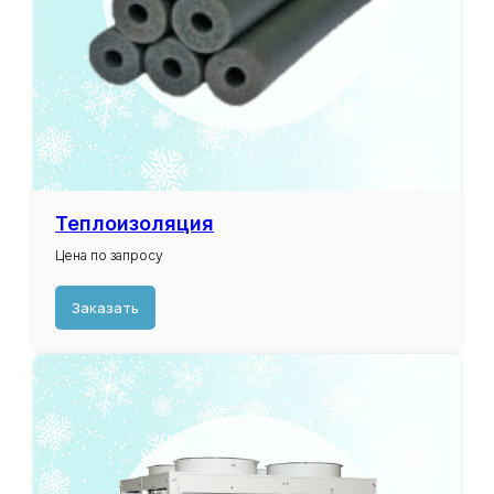
Теплоизоляция
Цена по запросу
Заказать