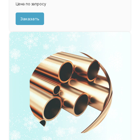
Цена по запросу
Заказать