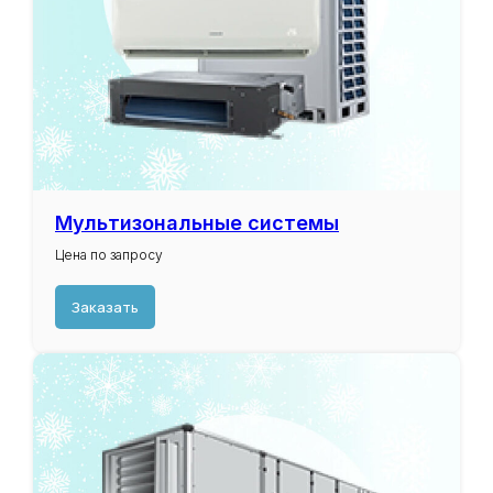
Мультизональные системы
Цена по запросу
Заказать