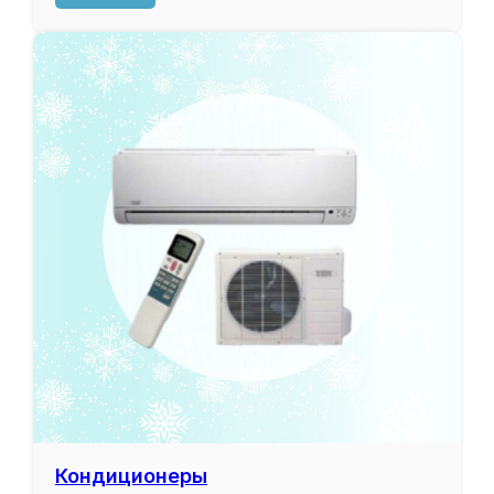
Кондиционеры