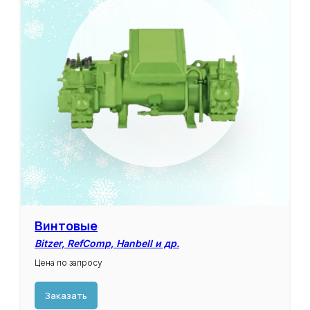
Винтовые
Bitzer, RefComp, Hanbell и др.
Цена по запросу
Заказать