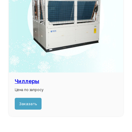
Чиллеры
Цена по запросу
Заказать