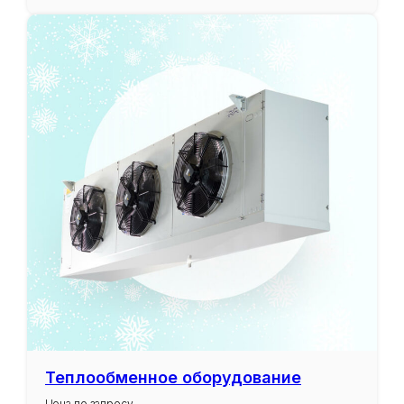
Теплообменное оборудование
Цена по запросу