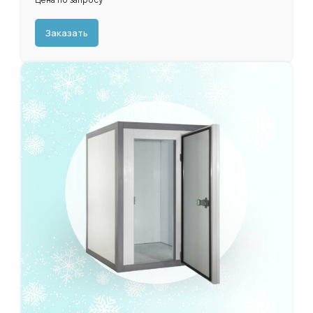
Заказать