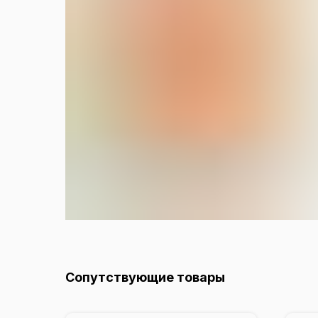
Сопутствующие товары