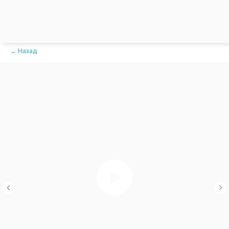
← Назад