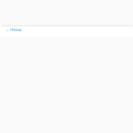
← Назад