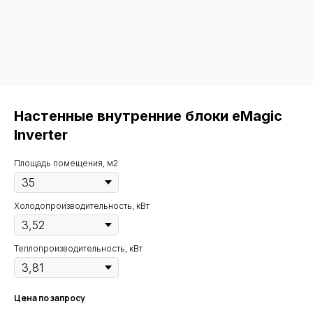
Настенные внутренние блоки eMagic
Inverter
Площадь помещения, м2
Холодопроизводительность, кВт
Теплопроизводительность, кВт
Цена по запросу